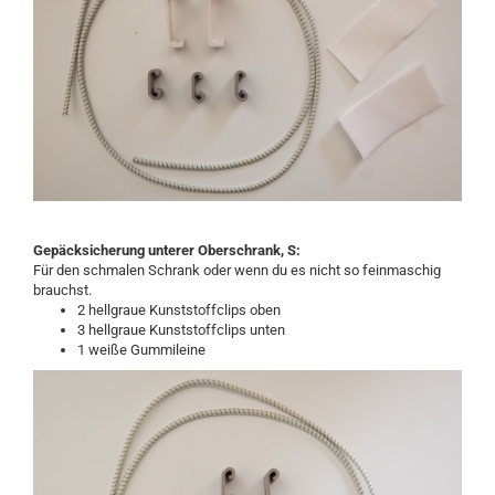
Gepäcksicherung unterer Oberschrank, S:
Für den schmalen Schrank oder wenn du es nicht so feinmaschig
brauchst.
2 hellgraue Kunststoffclips oben
3 hellgraue Kunststoffclips unten
1 weiße Gummileine