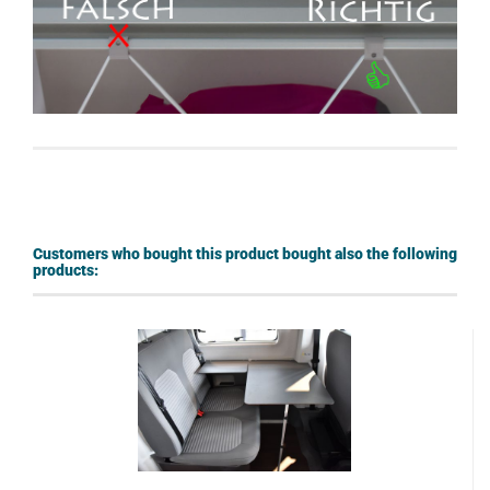
Customers who bought this product bought also the following
products: