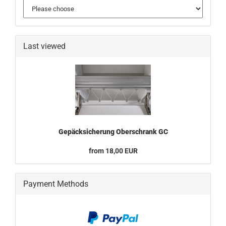
Last viewed
Gepäcksicherung Oberschrank GC
from 18,00 EUR
Payment Methods