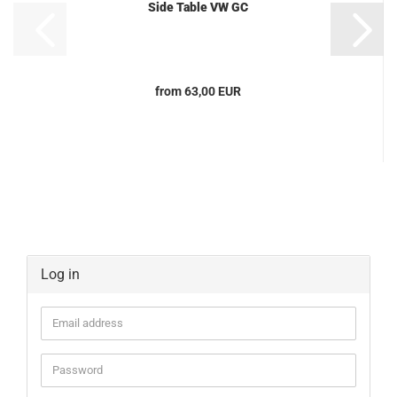
Side Table VW GC
from 63,00 EUR
Log in
Email
address
Password