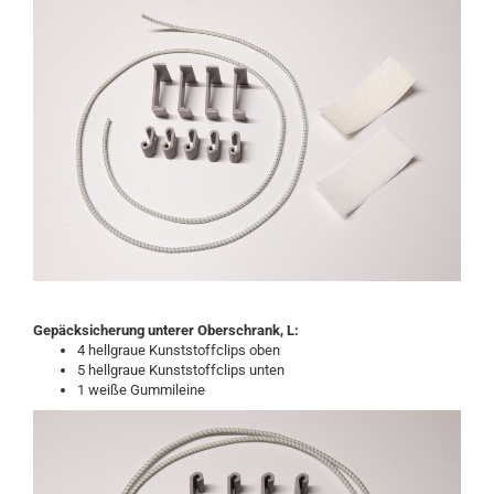
Gepäcksicherung unterer Oberschrank, L:
4 hellgraue Kunststoffclips oben
5 hellgraue Kunststoffclips unten
1 weiße Gummileine