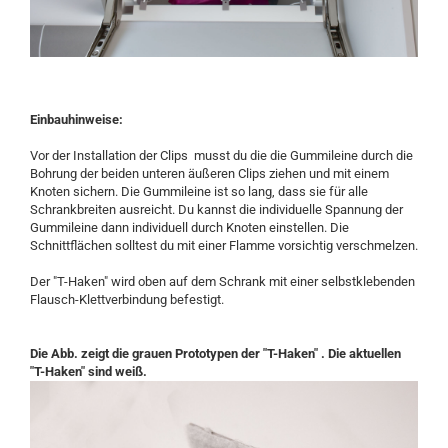
Einbauhinweise:
Vor der Installation der Clips musst du die die Gummileine durch die
Bohrung der beiden unteren äußeren Clips ziehen und mit einem
Knoten sichern. Die Gummileine ist so lang, dass sie für alle
Schrankbreiten ausreicht. Du kannst die individuelle Spannung der
Gummileine dann individuell durch Knoten einstellen. Die
Schnittflächen solltest du mit einer Flamme vorsichtig verschmelzen.
Der "T-Haken" wird oben auf dem Schrank mit einer selbstklebenden
Flausch-Klettverbindung befestigt.
Die Abb. zeigt die grauen Prototypen der "T-Haken" . Die aktuellen
"T-Haken" sind weiß.