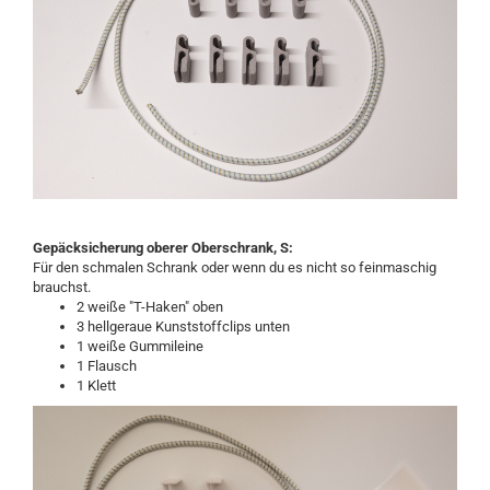
Gepäcksicherung oberer Oberschrank, S:
Für den schmalen Schrank oder wenn du es nicht so feinmaschig
brauchst.
2 weiße "T-Haken" oben
3 hellgeraue Kunststoffclips unten
1 weiße Gummileine
1 Flausch
1 Klett