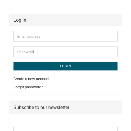
Log in
Email
address
Password
LOGIN
Create a new account
Forgot password?
Subscribe to our newsletter
CONTINUE