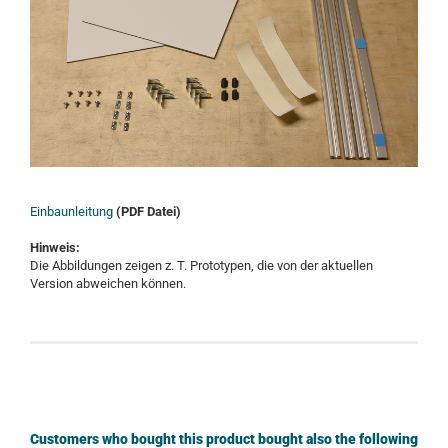
Einbaunleitung
(PDF Datei)
Hinweis:
Die Abbildungen zeigen z. T. Prototypen, die von der aktuellen
Version abweichen können.
Customers who bought this product bought also the following