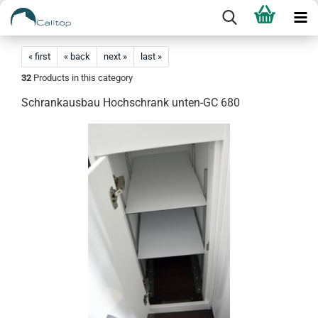
« first
« back
next »
last »
32
Products in this category
Schrankausbau Hochschrank unten-GC 680