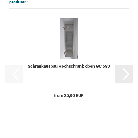
products:
Schrankausbau Hochschrank oben GC 680
from 25,00 EUR