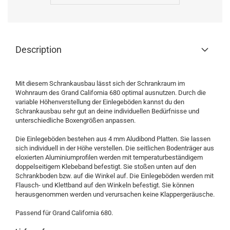
Description
Mit diesem Schrankausbau lässt sich der Schrankraum im
Wohnraum des Grand California 680 optimal ausnutzen. Durch die
variable Höhenverstellung der Einlegeböden kannst du den
Schrankausbau sehr gut an deine individuellen Bedürfnisse und
unterschiedliche Boxengrößen anpassen.
Die Einlegeböden bestehen aus 4 mm Aludibond Platten. Sie lassen
sich individuell in der Höhe verstellen. Die seitlichen Bodenträger aus
eloxierten Aluminiumprofilen werden mit temperaturbeständigem
doppelseitigem Klebeband befestigt. Sie stoßen unten auf den
Schrankboden bzw. auf die Winkel auf. Die Einlegeböden werden mit
Flausch- und Klettband auf den Winkeln befestigt. Sie können
herausgenommen werden und verursachen keine Klappergeräusche.
Passend für Grand California 680.