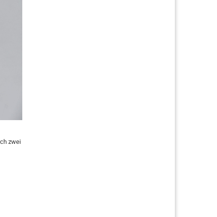
rch zwei