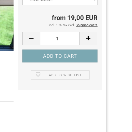
from 19,00 EUR
incl. 19% tax excl.
Shipping costs
ADD TO WISH LIST