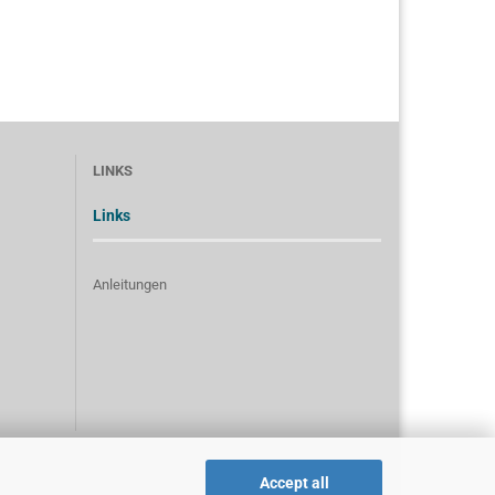
LINKS
Links
Anleitungen
Accept all