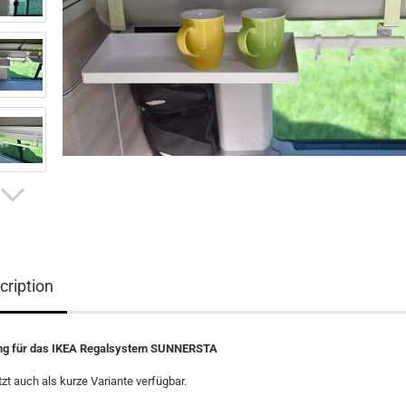
cription
ng für das IKEA Regalsystem SUNNERSTA
tzt auch als kurze Variante verfügbar.