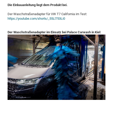
Die Einbauanleitung liegt dem Produkt bei.
Der Waschstraßenadapter für VW T7 California im Test:
https://youtube.com/shorts/_55Ll753Li0
Der Waschstraßenadapter im Einsatz bei Palace Carwash in Kiel: