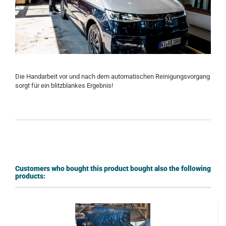
Die Handarbeit vor und nach dem automatischen Reinigungsvorgang
sorgt für ein blitzblankes Ergebnis!
Customers who bought this product bought also the following
products: