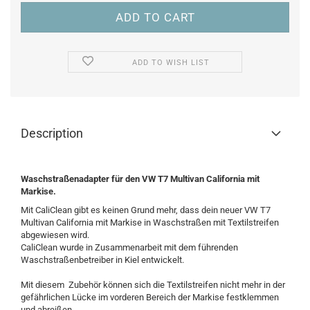
ADD TO WISH LIST
Description
Waschstraßenadapter für den VW T7 Multivan California mit
Markise.
Mit CaliClean gibt es keinen Grund mehr, dass dein neuer VW T7
Multivan California mit Markise in Waschstraßen mit Textilstreifen
abgewiesen wird.
CaliClean wurde in Zusammenarbeit mit dem führenden
Waschstraßenbetreiber in Kiel entwickelt.
Mit diesem Zubehör können sich die Textilstreifen nicht mehr in der
gefährlichen Lücke im vorderen Bereich der Markise festklemmen
und abreißen.