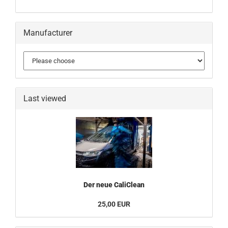
Manufacturer
Last viewed
Der neue CaliClean
25,00 EUR